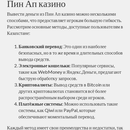
Пин Ап казино
Вывести деньги из Пин Ап казино можно несколькими
способами, что предоставляет игрокам большую гибкость.
Рассмотрим основные методы, доступные пользователям в
Казахстане:
Банковский перевод:
Это один из наиболее
безопасных, но в то же время и длительных способов
вывода средств.
Электронные кошельки:
Популярные сервисы,
такие как WebMoney и Яндекс.Деньги, предлагают
быструю обработку запросов.
Криптовалюты:
Вывод средств в Bitcoin или
других криптовалютах становится всё более
распространённым выбором среди игроков.
Платёжные системы:
Можно использовать такие
системы, как Qiwi или PayPal, которые
обеспечивают моментальный перевод.
Каждый метод имеет свои преимущества и недостатки, так