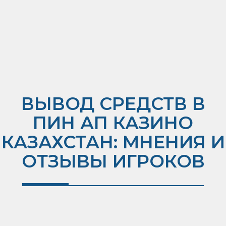
ВЫВОД СРЕДСТВ В
ПИН АП КАЗИНО
КАЗАХСТАН: МНЕНИЯ И
ОТЗЫВЫ ИГРОКОВ