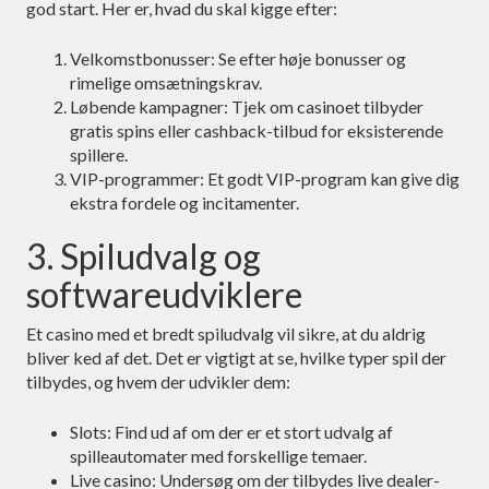
god start. Her er, hvad du skal kigge efter:
Velkomstbonusser: Se efter høje bonusser og
rimelige omsætningskrav.
Løbende kampagner: Tjek om casinoet tilbyder
gratis spins eller cashback-tilbud for eksisterende
spillere.
VIP-programmer: Et godt VIP-program kan give dig
ekstra fordele og incitamenter.
3. Spiludvalg og
softwareudviklere
Et casino med et bredt spiludvalg vil sikre, at du aldrig
bliver ked af det. Det er vigtigt at se, hvilke typer spil der
tilbydes, og hvem der udvikler dem:
Slots: Find ud af om der er et stort udvalg af
spilleautomater med forskellige temaer.
Live casino: Undersøg om der tilbydes live dealer-