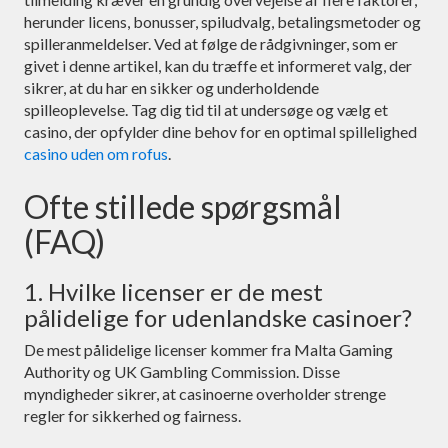
herunder licens, bonusser, spiludvalg, betalingsmetoder og
spilleranmeldelser. Ved at følge de rådgivninger, som er
givet i denne artikel, kan du træffe et informeret valg, der
sikrer, at du har en sikker og underholdende
spilleoplevelse. Tag dig tid til at undersøge og vælg et
casino, der opfylder dine behov for en optimal spillelighed
casino uden om rofus
.
Ofte stillede spørgsmål
(FAQ)
1. Hvilke licenser er de mest
pålidelige for udenlandske casinoer?
De mest pålidelige licenser kommer fra Malta Gaming
Authority og UK Gambling Commission. Disse
myndigheder sikrer, at casinoerne overholder strenge
regler for sikkerhed og fairness.