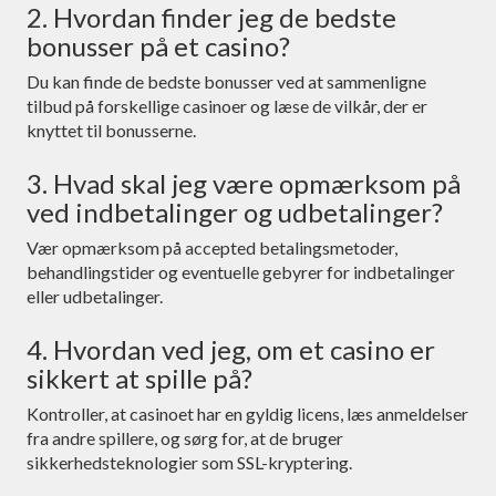
2. Hvordan finder jeg de bedste
bonusser på et casino?
Du kan finde de bedste bonusser ved at sammenligne
tilbud på forskellige casinoer og læse de vilkår, der er
knyttet til bonusserne.
3. Hvad skal jeg være opmærksom på
ved indbetalinger og udbetalinger?
Vær opmærksom på accepted betalingsmetoder,
behandlingstider og eventuelle gebyrer for indbetalinger
eller udbetalinger.
4. Hvordan ved jeg, om et casino er
sikkert at spille på?
Kontroller, at casinoet har en gyldig licens, læs anmeldelser
fra andre spillere, og sørg for, at de bruger
sikkerhedsteknologier som SSL-kryptering.