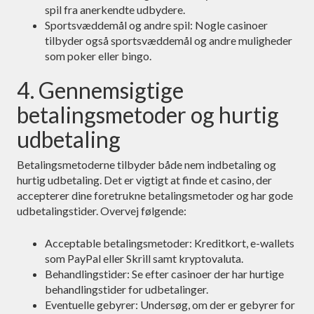
spil fra anerkendte udbydere.
Sportsvæddemål og andre spil: Nogle casinoer
tilbyder også sportsvæddemål og andre muligheder
som poker eller bingo.
4. Gennemsigtige
betalingsmetoder og hurtig
udbetaling
Betalingsmetoderne tilbyder både nem indbetaling og
hurtig udbetaling. Det er vigtigt at finde et casino, der
accepterer dine foretrukne betalingsmetoder og har gode
udbetalingstider. Overvej følgende:
Acceptable betalingsmetoder: Kreditkort, e-wallets
som PayPal eller Skrill samt kryptovaluta.
Behandlingstider: Se efter casinoer der har hurtige
behandlingstider for udbetalinger.
Eventuelle gebyrer: Undersøg, om der er gebyrer for