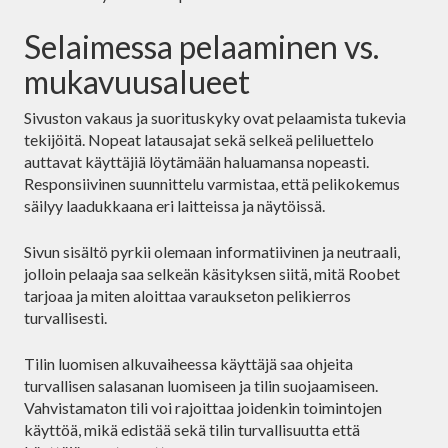
Selaimessa pelaaminen vs.
mukavuusalueet
Sivuston vakaus ja suorituskyky ovat pelaamista tukevia
tekijöitä. Nopeat latausajat sekä selkeä peliluettelo
auttavat käyttäjiä löytämään haluamansa nopeasti.
Responsiivinen suunnittelu varmistaa, että pelikokemus
säilyy laadukkaana eri laitteissa ja näytöissä.
Sivun sisältö pyrkii olemaan informatiivinen ja neutraali,
jolloin pelaaja saa selkeän käsityksen siitä, mitä Roobet
tarjoaa ja miten aloittaa varaukseton pelikierros
turvallisesti.
Tilin luomisen alkuvaiheessa käyttäjä saa ohjeita
turvallisen salasanan luomiseen ja tilin suojaamiseen.
Vahvistamaton tili voi rajoittaa joidenkin toimintojen
käyttöä, mikä edistää sekä tilin turvallisuutta että