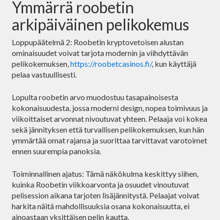
Ymmärrä roobetin
arkipäiväinen pelikokemus
Loppupäätelmä 2: Roobetin kryptovetoisen alustan
ominaisuudet voivat tarjota modernin ja viihdyttävän
pelikokemuksen,
https://roobetcasinos.fi/
, kun käyttäjä
pelaa vastuullisesti.
Lopulta roobetin arvo muodostuu tasapainoisesta
kokonaisuudesta, jossa moderni design, nopea toimivuus ja
viikoittaiset arvonnat nivoutuvat yhteen. Pelaaja voi kokea
sekä jännityksen että turvallisen pelikokemuksen, kun hän
ymmärtää omat rajansa ja suorittaa tarvittavat varotoimet
ennen suurempia panoksia.
Toiminnallinen ajatus: Tämä näkökulma keskittyy siihen,
kuinka Roobetin viikkoarvonta ja osuudet vinoutuvat
pelisession aikana tarjoten lisäjännitystä. Pelaajat voivat
harkita näitä mahdollisuuksia osana kokonaisuutta, ei
ainoastaan yksittäisen pelin kautta.