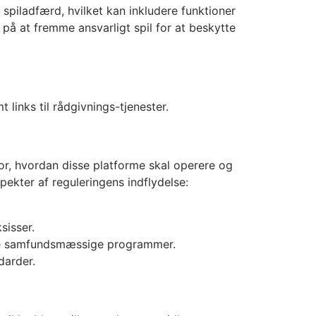
s spiladfærd, hvilket kan inkludere funktioner
å at fremme ansvarligt spil for at beskytte
 links til rådgivnings-tjenester.
for, hvordan disse platforme skal operere og
spekter af reguleringens indflydelse:
sisser.
siere samfundsmæssige programmer.
darder.