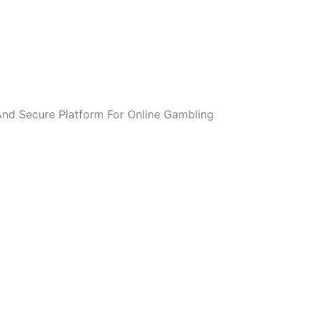
nd Secure Platform For Online Gambling