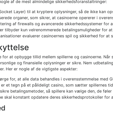
 nogle af de mest almindelige sikkerhedsforanstaltninger:
ocket Layer) til at kryptere oplysninger, så de ikke kan op
enserede organer, som sikrer, at casinoerne opererer i over
tering af firewalls og avancerede sikkerhedssystemer for a
er tilbyder kun velrenommerede betalingsmuligheder for at si
nisationer evaluerer casinoernes spil og sikkerhed for at si
kyttelse
for at opbygge tillid mellem spillerne og casinoerne. Når sp
ersonlige og finansielle oplysninger er sikre. Nem udbetalin
er. Her er nogle af de vigtigste aspekter:
sørge for, at alle data behandles i overensstemmelse med 
 er et tegn på et pålideligt casino, som sætter spillernes tid
e sikre betalingsmetoder, så spillere kan vælge den, de føle
ne skal konstant opdatere deres sikkerhedsprotokoller for a
ed