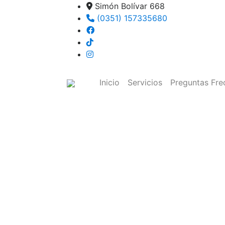
Simón Bolívar 668
(0351) 157335680
Inicio
Servicios
Preguntas Fre