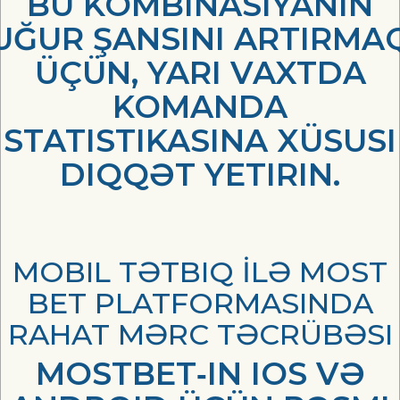
BU KOMBINASIYANIN
UĞUR ŞANSINI ARTIRMA
ÜÇÜN, YARI VAXTDA
KOMANDA
STATISTIKASINA XÜSUSI
DIQQƏT YETIRIN.
MOBIL TƏTBIQ İLƏ MOST
BET PLATFORMASINDA
RAHAT MƏRC TƏCRÜBƏSI
MOSTBET‑IN IOS VƏ