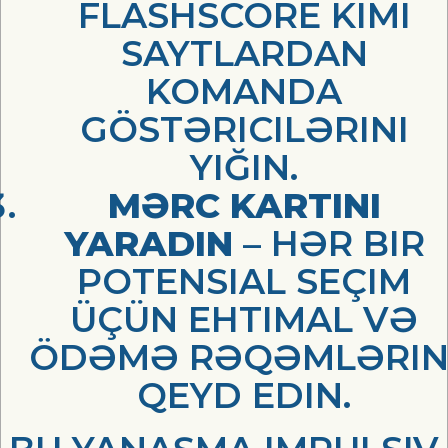
FLASHSCORE KIMI
SAYTLARDAN
KOMANDA
GÖSTƏRICILƏRINI
YIĞIN.
MƏRC KARTINI
YARADIN
– HƏR BIR
POTENSIAL SEÇIM
ÜÇÜN EHTIMAL VƏ
ÖDƏMƏ RƏQƏMLƏRIN
QEYD EDIN.