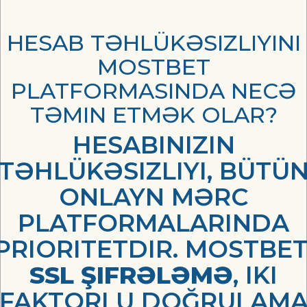
HESAB TƏHLÜKƏSIZLIYINI
MOSTBET
PLATFORMASINDA NECƏ
TƏMIN ETMƏK OLAR?
HESABINIZIN
TƏHLÜKƏSIZLIYI, BÜTÜ
ONLAYN MƏRC
PLATFORMALARINDA
PRIORITETDIR. MOSTBET
SSL ŞIFRƏLƏMƏ
, IKI
FAKTORLU DOĞRULAM