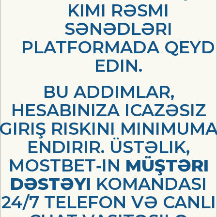
KIMI RƏSMI
SƏNƏDLƏRI
PLATFORMADA QEYD
EDIN.
BU ADDIMLAR,
HESABINIZA ICAZƏSIZ
GIRIŞ RISKINI MINIMUM
ENDIRIR. ÜSTƏLIK,
MOSTBET‑IN
MÜŞTƏRI
DƏSTƏYI
KOMANDASI
24/7 TELEFON VƏ CANLI