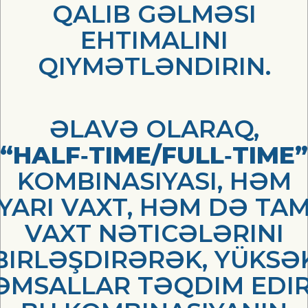
QALIB GƏLMƏSI
EHTIMALINI
QIYMƏTLƏNDIRIN.
ƏLAVƏ OLARAQ,
“HALF‑TIME/FULL‑TIME”
KOMBINASIYASI, HƏM
YARI VAXT, HƏM DƏ TA
VAXT NƏTICƏLƏRINI
BIRLƏŞDIRƏRƏK, YÜKSƏ
ƏMSALLAR TƏQDIM EDIR