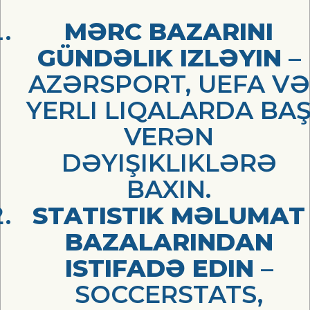
MƏRC BAZARINI
GÜNDƏLIK IZLƏYIN
–
AZƏRSPORT, UEFA VƏ
YERLI LIQALARDA BA
VERƏN
DƏYIŞIKLIKLƏRƏ
BAXIN.
STATISTIK MƏLUMAT
BAZALARINDAN
ISTIFADƏ EDIN
–
SOCCERSTATS,