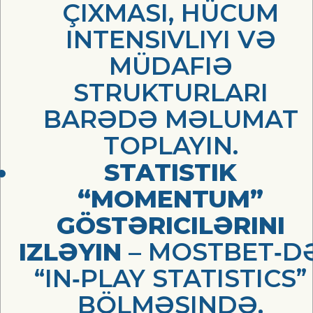
ÇIXMASI, HÜCUM
INTENSIVLIYI VƏ
MÜDAFIƏ
STRUKTURLARI
BARƏDƏ MƏLUMAT
TOPLAYIN.
STATISTIK
“MOMENTUM”
GÖSTƏRICILƏRINI
IZLƏYIN
– MOSTBET‑D
“IN‑PLAY STATISTICS”
BÖLMƏSINDƏ,