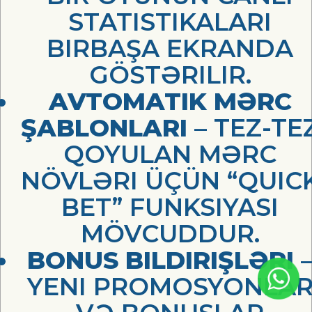
STATISTIKALARI
BIRBAŞA EKRANDA
GÖSTƏRILIR.
AVTOMATIK MƏRC
ŞABLONLARI
– TEZ-TE
QOYULAN MƏRC
NÖVLƏRI ÜÇÜN “QUIC
BET” FUNKSIYASI
MÖVCUDDUR.
BONUS BILDIRIŞLƏRI
YENI PROMOSYONLA