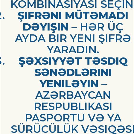
KOMBINASIYASI SEÇIN
ŞIFRƏNI MÜTƏMADI
DƏYIŞIN
– HƏR ÜÇ
AYDA BIR YENI ŞIFRƏ
YARADIN.
ŞƏXSIYYƏT TƏSDIQ
SƏNƏDLƏRINI
YENILƏYIN
–
AZƏRBAYCAN
RESPUBLIKASI
PASPORTU VƏ YA
SÜRÜCÜLÜK VƏSIQƏS