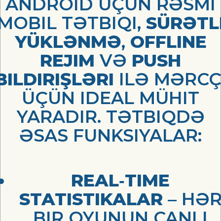
ANDROID ÜÇÜN RƏSMI
MOBIL TƏTBIQI,
SÜRƏTL
YÜKLƏNMƏ
,
OFFLINE
REJIM
VƏ
PUSH
BILDIRIŞLƏRI
ILƏ MƏRCÇ
ÜÇÜN IDEAL MÜHIT
YARADIR. TƏTBIQDƏ
ƏSAS FUNKSIYALAR:
REAL‑TIME
STATISTIKALAR
– HƏ
BIR OYUNUN CANLI