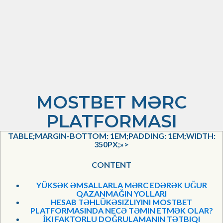
MOSTBET MƏRC
PLATFORMASI
TABLE;MARGIN-BOTTOM: 1EM;PADDING: 1EM;WIDTH:
350PX;»>
CONTENT
YÜKSƏK ƏMSALLARLA MƏRC EDƏRƏK UĞUR
QAZANMAĞIN YOLLARI
HESAB TƏHLÜKƏSIZLIYINI MOSTBET
PLATFORMASINDA NECƏ TƏMIN ETMƏK OLAR?
İKI FAKTORLU DOĞRULAMANIN TƏTBIQI