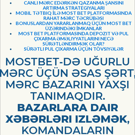
CANLI MƏRC EDƏRKƏN QAZANMA ŞANSINI
ARTIRMA STRATEGIYALARI
MOBIL TƏTBIQ İLƏ MOST BET PLATFORMASINDA
RAHAT MƏRC TƏCRÜBƏSI
BONUSLARDAN YARARLANMAQ ÜÇÜN MOST BET
ÜZƏRINDƏKI İMKANLAR
MOST BET PLATFORMASINDA DEPOZIT VƏ PUL
ÇIXARMA ƏMƏLIYYATLARINI NECƏ
SÜRƏTLƏNDIRMƏK OLAR?
SÜRƏTLI PUL ÇIXARMA ÜÇÜN TÖVSIYƏLƏR
MOSTBET‑DƏ UĞURLU
MƏRC ÜÇÜN ƏSAS ŞƏRT
MƏRC BAZARINI YAXŞI
TANIMAQDIR.
BAZARLARA DAIR
XƏBƏRLƏRI IZLƏMƏK
,
KOMANDALARIN