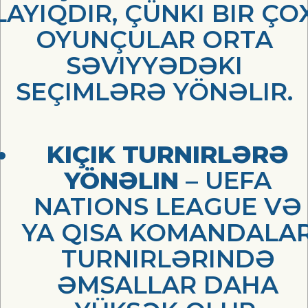
LAYIQDIR, ÇÜNKI BIR ÇO
OYUNÇULAR ORTA
SƏVIYYƏDƏKI
SEÇIMLƏRƏ YÖNƏLIR.
KIÇIK TURNIRLƏRƏ
YÖNƏLIN
– UEFA
NATIONS LEAGUE VƏ
YA QISA KOMANDALA
TURNIRLƏRINDƏ
ƏMSALLAR DAHA