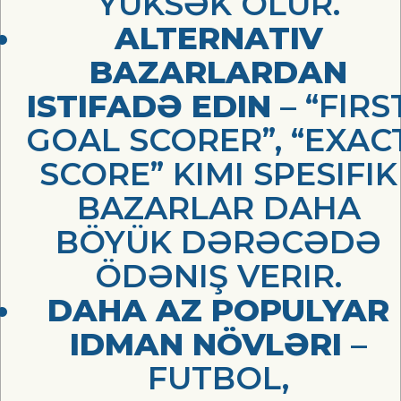
YÜKSƏK OLUR.
ALTERNATIV
BAZARLARDAN
ISTIFADƏ EDIN
– “FIRS
GOAL SCORER”, “EXAC
SCORE” KIMI SPESIFIK
BAZARLAR DAHA
BÖYÜK DƏRƏCƏDƏ
ÖDƏNIŞ VERIR.
DAHA AZ POPULYAR
IDMAN NÖVLƏRI
–
FUTBOL,