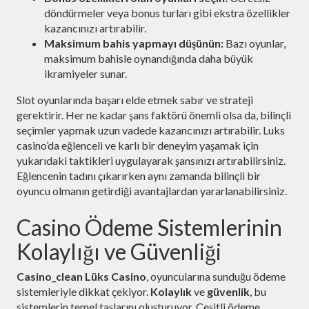
döndürmeler veya bonus turları gibi ekstra özellikler
kazancınızı artırabilir.
Maksimum bahis yapmayı düşünün:
Bazı oyunlar,
maksimum bahisle oynandığında daha büyük
ikramiyeler sunar.
Slot oyunlarında başarı elde etmek sabır ve strateji
gerektirir. Her ne kadar şans faktörü önemli olsa da, bilinçli
seçimler yapmak uzun vadede kazancınızı artırabilir. Luks
casino’da eğlenceli ve karlı bir deneyim yaşamak için
yukarıdaki taktikleri uygulayarak şansınızı artırabilirsiniz.
Eğlencenin tadını çıkarırken aynı zamanda bilinçli bir
oyuncu olmanın getirdiği avantajlardan yararlanabilirsiniz.
Casino Ödeme Sistemlerinin
Kolaylığı ve Güvenliği
Casino_clean Lüks Casino
, oyuncularına sunduğu ödeme
sistemleriyle dikkat çekiyor.
Kolaylık
ve
güvenlik
, bu
sistemlerin temel taşlarını oluşturuyor. Çeşitli ödeme