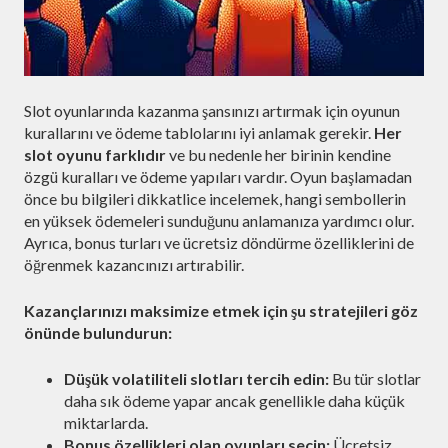
Slot oyunlarında kazanma şansınızı artırmak için oyunun
kurallarını ve ödeme tablolarını iyi anlamak gerekir.
Her
slot oyunu farklıdır
ve bu nedenle her birinin kendine
özgü kuralları ve ödeme yapıları vardır. Oyun başlamadan
önce bu bilgileri dikkatlice incelemek, hangi sembollerin
en yüksek ödemeleri sunduğunu anlamanıza yardımcı olur.
Ayrıca, bonus turları ve ücretsiz döndürme özelliklerini de
öğrenmek kazancınızı artırabilir.
Kazançlarınızı maksimize etmek için şu stratejileri göz
önünde bulundurun:
Düşük volatiliteli slotları tercih edin:
Bu tür slotlar
daha sık ödeme yapar ancak genellikle daha küçük
miktarlarda.
Bonus özellikleri olan oyunları seçin:
Ücretsiz