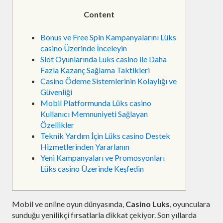
Content
Bonus ve Free Spin Kampanyalarını Lüks
casino Üzerinde İnceleyin
Slot Oyunlarında Luks casino ile Daha
Fazla Kazanç Sağlama Taktikleri
Casino Ödeme Sistemlerinin Kolaylığı ve
Güvenliği
Mobil Platformunda Lüks casino
Kullanıcı Memnuniyeti Sağlayan
Özellikler
Teknik Yardım İçin Lüks casino Destek
Hizmetlerinden Yararlanın
Yeni Kampanyaları ve Promosyonları
Lüks casino Üzerinde Keşfedin
Mobil ve online oyun dünyasında,
Casino Luks
, oyunculara
sunduğu yenilikçi fırsatlarla dikkat çekiyor. Son yıllarda