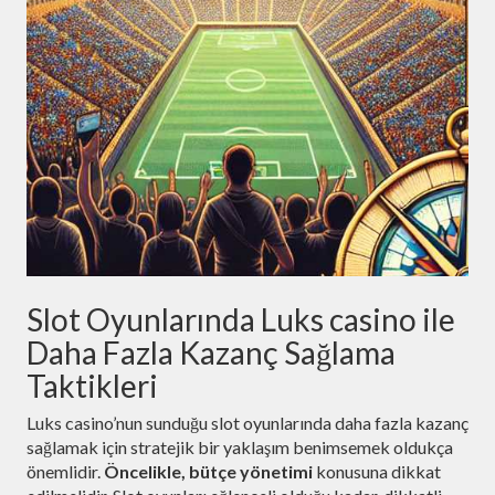
Slot Oyunlarında Luks casino ile
Daha Fazla Kazanç Sağlama
Taktikleri
Luks casino’nun sunduğu slot oyunlarında daha fazla kazanç
sağlamak için stratejik bir yaklaşım benimsemek oldukça
önemlidir.
Öncelikle, bütçe yönetimi
konusuna dikkat