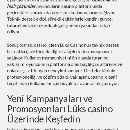
hızlı çözümler
, oyuncuların casino platformunda
geçirdikleri zamanı daha verimli kullanmalarını sağlıyor.
Teknik destek ekibi, sürekli eğitimlerle kendini güncel
tutarak en yeni teknolojik gelişmeleri yakından takip
ediyor.
Sonuç olarak, casino_clean Lüks Casino’nun teknik destek
hizmetleri, sektördeki diğer rakiplerinden ayrışmasını
sağlıyor. Kullanıcı memnuniyetini ön planda tutan bu
yaklaşım, oyuncuların platforma olan bağlılığını artırıyor ve
onlara eşsiz bir oyun deneyimi sunuyor. Destek ekibinin
profesyonelliği ve çözüm odaklı yaklaşımı, casino_clean’i
tercih eden kullanıcılar için büyük bir avantaj oluşturuyor.
Yeni Kampanyaları ve
Promosyonları Lüks casino
Üzerinde Keşfedin
Lüks casino dünyasında her zaman yeni ve heyecan verici