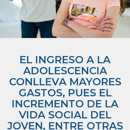
EL INGRESO A LA
ADOLESCENCIA
CONLLEVA MAYORES
GASTOS, PUES EL
INCREMENTO DE LA
VIDA SOCIAL DEL
JOVEN, ENTRE OTRAS