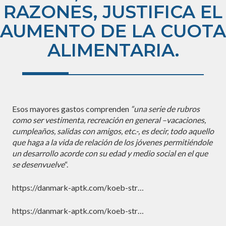
RAZONES, JUSTIFICA EL
AUMENTO DE LA CUOTA
ALIMENTARIA.
Esos mayores gastos comprenden
“una serie de rubros
como ser vestimenta, recreación en general –vacaciones,
cumpleaños, salidas con amigos, etc.-, es decir, todo aquello
que haga a la vida de relación de los jóvenes permitiéndole
un desarrollo acorde con su edad y medio social en el que
se desenvuelve
“.
https://danmark-aptk.com/koeb-str…
https://danmark-aptk.com/koeb-str…