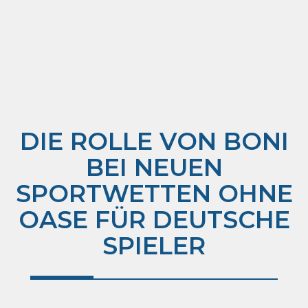
DIE ROLLE VON BONI
BEI NEUEN
SPORTWETTEN OHNE
OASE FÜR DEUTSCHE
SPIELER