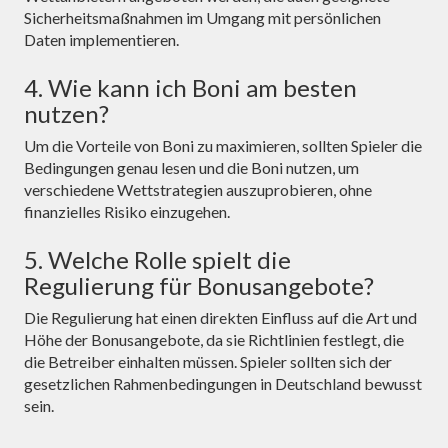
Sicherheitsmaßnahmen im Umgang mit persönlichen
Daten implementieren.
4. Wie kann ich Boni am besten
nutzen?
Um die Vorteile von Boni zu maximieren, sollten Spieler die
Bedingungen genau lesen und die Boni nutzen, um
verschiedene Wettstrategien auszuprobieren, ohne
finanzielles Risiko einzugehen.
5. Welche Rolle spielt die
Regulierung für Bonusangebote?
Die Regulierung hat einen direkten Einfluss auf die Art und
Höhe der Bonusangebote, da sie Richtlinien festlegt, die
die Betreiber einhalten müssen. Spieler sollten sich der
gesetzlichen Rahmenbedingungen in Deutschland bewusst
sein.