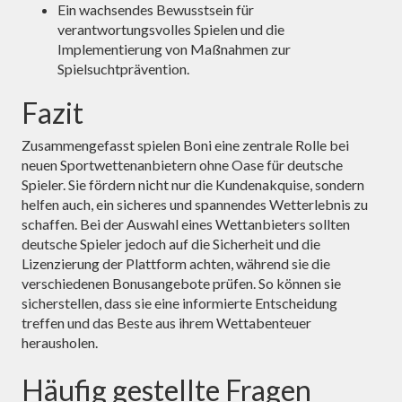
Ein wachsendes Bewusstsein für
verantwortungsvolles Spielen und die
Implementierung von Maßnahmen zur
Spielsuchtprävention.
Fazit
Zusammengefasst spielen Boni eine zentrale Rolle bei
neuen Sportwettenanbietern ohne Oase für deutsche
Spieler. Sie fördern nicht nur die Kundenakquise, sondern
helfen auch, ein sicheres und spannendes Wetterlebnis zu
schaffen. Bei der Auswahl eines Wettanbieters sollten
deutsche Spieler jedoch auf die Sicherheit und die
Lizenzierung der Plattform achten, während sie die
verschiedenen Bonusangebote prüfen. So können sie
sicherstellen, dass sie eine informierte Entscheidung
treffen und das Beste aus ihrem Wettabenteuer
herausholen.
Häufig gestellte Fragen