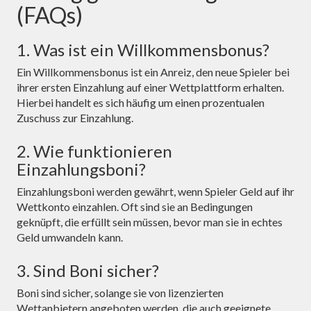
(FAQs)
1. Was ist ein Willkommensbonus?
Ein Willkommensbonus ist ein Anreiz, den neue Spieler bei
ihrer ersten Einzahlung auf einer Wettplattform erhalten.
Hierbei handelt es sich häufig um einen prozentualen
Zuschuss zur Einzahlung.
2. Wie funktionieren
Einzahlungsboni?
Einzahlungsboni werden gewährt, wenn Spieler Geld auf ihr
Wettkonto einzahlen. Oft sind sie an Bedingungen
geknüpft, die erfüllt sein müssen, bevor man sie in echtes
Geld umwandeln kann.
3. Sind Boni sicher?
Boni sind sicher, solange sie von lizenzierten
Wettanbietern angeboten werden, die auch geeignete