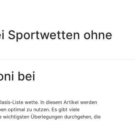
ei Sportwetten ohne
ni bei
asis-Liste wette. In diesem Artikel werden
en optimal zu nutzen. Es gibt viele
ie wichtigsten Überlegungen durchgehen, die