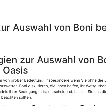
zur Auswahl von Boni b
gien zur Auswahl von Bo
 Oasis
oni von großer Bedeutung, insbesondere wenn Sie ohne die O
rtwetten-Boni diskutieren, die Ihnen helfen, Ihr Wettguthab
dnis ihrer Bedingungen ist entscheidend. Lassen Sie uns d
 beachten sollten.