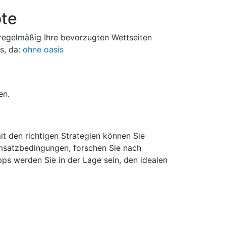
ote
 regelmäßig Ihre bevorzugten Wettseiten
s, da:
ohne oasis
en.
t den richtigen Strategien können Sie
Umsatzbedingungen, forschen Sie nach
pps werden Sie in der Lage sein, den idealen