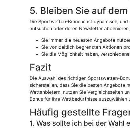
5. Bleiben Sie auf de
Die Sportwetten-Branche ist dynamisch, und e
aufsuchen oder deren Newsletter abonnieren, u
Sie immer die neuesten Angebote nutze
Sie von zeitlich begrenzten Aktionen pro
Sie die Möglichkeit haben, verschiedene
Fazit
Die Auswahl des richtigen Sportswetten-Bonus
sicherstellen, dass Sie die besten Angebote 
Wettanbietern, nutzen Sie Vergleichsseiten un
Bonus für Ihre Wettbedürfnisse auszuwählen
Häufig gestellte Frage
1. Was sollte ich bei der Wah