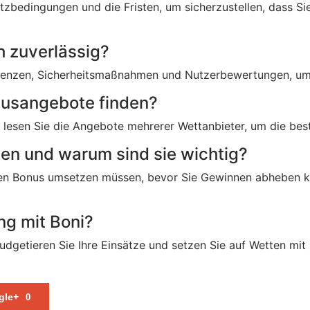
zbedingungen und die Fristen, um sicherzustellen, dass Sie
ch zuverlässig?
Lizenzen, Sicherheitsmaßnahmen und Nutzerbewertungen, um 
onusangebote finden?
d lesen Sie die Angebote mehrerer Wettanbieter, um die be
n und warum sind sie wichtig?
en Bonus umsetzen müssen, bevor Sie Gewinnen abheben könn
ng mit Boni?
budgetieren Sie Ihre Einsätze und setzen Sie auf Wetten m
gle+
0