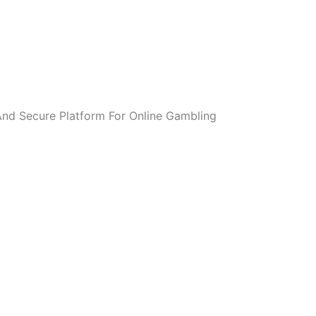
nd Secure Platform For Online Gambling