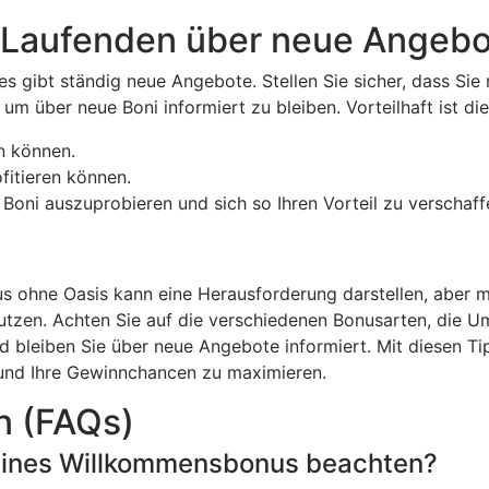
m Laufenden über neue Angeb
s gibt ständig neue Angebote. Stellen Sie sicher, dass Sie
m über neue Boni informiert zu bleiben. Vorteilhaft ist die
n können.
fitieren können.
 Boni auszuprobieren und sich so Ihren Vorteil zu verschaff
 ohne Oasis kann eine Herausforderung darstellen, aber mi
nutzen. Achten Sie auf die verschiedenen Bonusarten, die 
d bleiben Sie über neue Angebote informiert. Mit diesen Ti
 und Ihre Gewinnchancen zu maximieren.
n (FAQs)
l eines Willkommensbonus beachten?