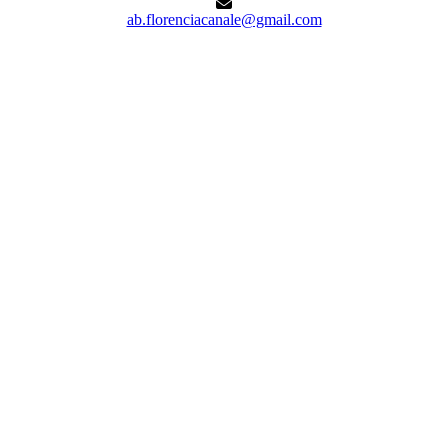
ab.florenciacanale@gmail.com