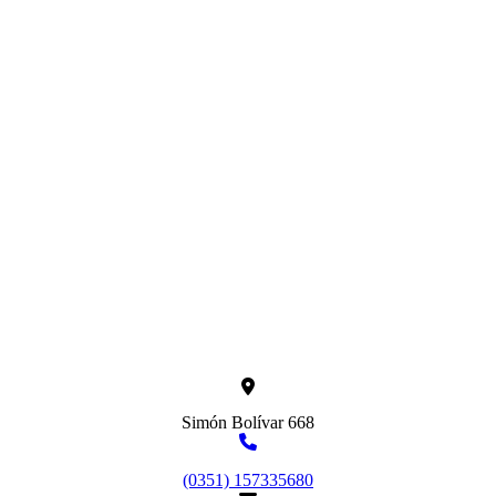
Simón Bolívar 668
(0351) 157335680