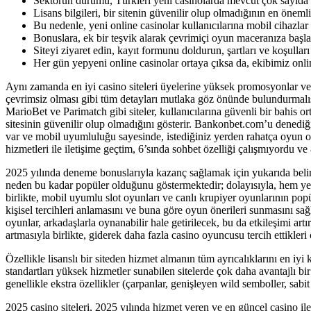
Sektörün durumu, Türkleri yeni casinolarda mevcut çok sayıda
Lisans bilgileri, bir sitenin güvenilir olup olmadığının en önemli
Bu nedenle, yeni online casinolar kullanıcılarına mobil cihazla
Bonuslara, ek bir teşvik alarak çevrimiçi oyun maceranıza başl
Siteyi ziyaret edin, kayıt formunu doldurun, şartları ve koşullar
Her gün yepyeni online casinolar ortaya çıksa da, ekibimiz onl
Aynı zamanda en iyi casino siteleri üyelerine yüksek promosyonlar vere
çevrimsiz olması gibi tüm detayları mutlaka göz önünde bulundurmalısınız
MarioBet ve Parimatch gibi siteler, kullanıcılarına güvenli bir bahis orta
sitesinin güvenilir olup olmadığını gösterir. Bankonbet.com’u denediğim
var ve mobil uyumluluğu sayesinde, istediğiniz yerden rahatça oyun oy
hizmetleri ile iletişime geçtim, 6’sında sohbet özelliği çalışmıyordu v
2025 yılında deneme bonuslarıyla kazanç sağlamak için yukarıda belir
neden bu kadar popüler olduğunu göstermektedir; dolayısıyla, hem yeni 
birlikte, mobil uyumlu slot oyunları ve canlı krupiyer oyunlarının pop
kişisel tercihleri anlamasını ve buna göre oyun önerileri sunmasını sa
oyunlar, arkadaşlarla oynanabilir hale getirilecek, bu da etkileşimi ar
artmasıyla birlikte, giderek daha fazla casino oyuncusu tercih ettikleri
Özellikle lisanslı bir siteden hizmet almanın tüm ayrıcalıklarını en i
standartları yüksek hizmetler sunabilen sitelerde çok daha avantajlı bir
genellikle ekstra özellikler (çarpanlar, genişleyen wild semboller, sabit
2025 casino siteleri, 2025 yılında hizmet veren ve en güncel casino ile