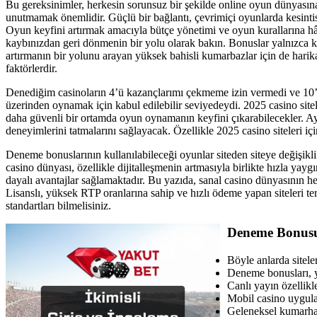
Bu gereksinimler, herkesin sorunsuz bir şekilde online oyun dünyasına 
unutmamak önemlidir. Güçlü bir bağlantı, çevrimiçi oyunlarda kesintis
Oyun keyfini artırmak amacıyla bütçe yönetimi ve oyun kurallarına hâ
kaybınızdan geri dönmenin bir yolu olarak bakın. Bonuslar yalnızca k
artırmanın bir yolunu arayan yüksek bahisli kumarbazlar için de hari
faktörlerdir.
Denediğim casinoların 4’ü kazançlarımı çekmeme izin vermedi ve 10’u
üzerinden oynamak için kabul edilebilir seviyedeydi. 2025 casino sitel
daha güvenli bir ortamda oyun oynamanın keyfini çıkarabilecekler. Ayr
deneyimlerini tatmalarını sağlayacak. Özellikle 2025 casino siteleri iç
Deneme bonuslarının kullanılabileceği oyunlar siteden siteye değişiklik 
casino dünyası, özellikle dijitalleşmenin artmasıyla birlikte hızla yay
dayalı avantajlar sağlamaktadır. Bu yazıda, sanal casino dünyasının hem
Lisanslı, yüksek RTP oranlarına sahip ve hızlı ödeme yapan siteleri te
standartları bilmelisiniz.
Deneme Bonusu 
Böyle anlarda sitel
Deneme bonusları, y
Canlı yayın özellikl
Mobil casino uygula
Geleneksel kumarhan