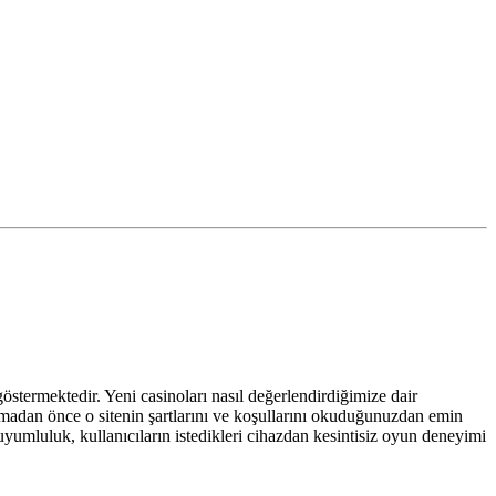
göstermektedir. Yeni casinoları nasıl değerlendirdiğimize dair
t olmadan önce o sitenin şartlarını ve koşullarını okuduğunuzdan emin
uyumluluk, kullanıcıların istedikleri cihazdan kesintisiz oyun deneyimi