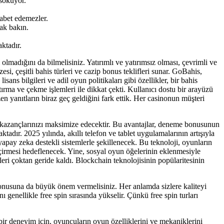
sokuyor.
kabet edemezler.
ak bakın.
ktadır.
lmadığını da bilmelisiniz. Yatırımlı ve yatırımsız olması, çevrimli ve
si, çeşitli bahis türleri ve cazip bonus teklifleri sunar. GoBahis,
sans bilgileri ve adil oyun politikaları gibi özellikler, bir bahis
tırma ve çekme işlemleri ile dikkat çekti. Kullanıcı dostu bir arayüzü
 yanıtların biraz geç geldiğini fark ettik. Her casinonun müşteri
l kazançlarınızı maksimize edecektir. Bu avantajlar, deneme bonusunun
dır. 2025 yılında, akıllı telefon ve tablet uygulamalarının artışıyla
yapay zeka destekli sistemlerle şekillenecek. Bu teknoloji, oyunların
geçirmesi hedeflenecek. Yine, sosyal oyun öğelerinin eklenmesiyle
leri çoktan geride kaldı. Blockchain teknolojisinin popülaritesinin
k konusuna da büyük önem vermelisiniz. Her anlamda sizlere kaliteyi
ı genellikle free spin sırasında yükselir. Çünkü free spin turları
 bir deneyim için, oyuncuların oyun özelliklerini ve mekaniklerini