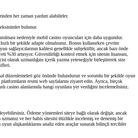
rinden her zaman yardım alabilirler.
reksinimler bulunur.
llanılması nedeniyle mobil casino oyuncuları için daha uygundur.
hızlı bir şekilde adapte olmalısınız. Bonus kullanırken çevrim
n sağlayıcılarının kalitesi genellikle subjektiftir, ancak bazı önde
 %30 artırıyor. Güvenilirliği kontrol etmek için sitenin lisansını,
isi olarak uzmanlığını içerik yazma yeteneğiyle birleştirerek size
fleri.
asal düzenlemeleri göz önünde bulundurun ve sorumlu bir şekilde oyun
li platformların resmi web sayfalarını ziyaret edin. Ayrıca, birçok
anlı casino alanlarında hangi oyunlara yer verdiğini incelemelisiniz.
kleyebilirsiniz. Ödeme yöntemleri siteye bağlı olarak değişir, ancak
uzmanız ve her bahis sitesini titizlikle incelemiş ve denemiş bir
oyun alışkanlıklarını analiz eden araçlar sunarak bilinçli tercihler