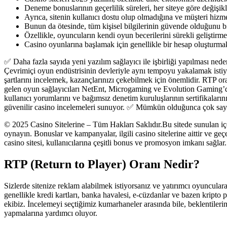
Deneme bonuslarının geçerlilik süreleri, her siteye göre değişik
Ayrıca, sitenin kullanıcı dostu olup olmadığına ve müşteri hizmet
Bunun da ötesinde, tüm kişisel bilgilerinin güvende olduğunu bi
Özellikle, oyuncuların kendi oyun becerilerini sürekli geliştirmel
Casino oyunlarına başlamak için genellikle bir hesap oluşturmak
✅ Daha fazla sayıda yeni yazılım sağlayıcı ile işbirliği yapılması ned
Çevrimiçi oyun endüstrisinin devleriyle aynı tempoyu yakalamak istiyor
şartlarını incelemek, kazançlarınızı çekebilmek için önemlidir. RTP ora
gelen oyun sağlayıcıları NetEnt, Microgaming ve Evolution Gaming’dir. 
kullanıcı yorumlarını ve bağımsız denetim kuruluşlarının sertifikaları
güvenilir casino incelemeleri sunuyor. ✅ Mümkün olduğunca çok sayıd
© 2025 Casino Sitelerine – Tüm Hakları Saklıdır.Bu sitede sunulan i
oynayın. Bonuslar ve kampanyalar, ilgili casino sitelerine aittir ve geçe
casino sitesi, kullanıcılarına çeşitli bonus ve promosyon imkanı sağlar.
RTP (Return to Player) Oranı Nedir?
Sizlerde sitenize reklam alabilmek istiyorsanız ve yatırımcı oyunculara 
genellikle kredi kartları, banka havalesi, e-cüzdanlar ve bazen kripto 
ekibiz. İncelemeyi seçtiğimiz kumarhaneler arasında bile, beklentilerimi
yapmalarına yardımcı oluyor.