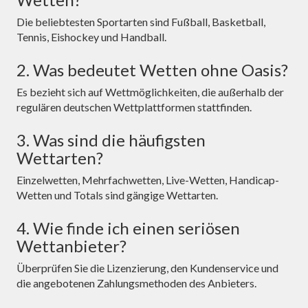
Die beliebtesten Sportarten sind Fußball, Basketball,
Tennis, Eishockey und Handball.
2. Was bedeutet Wetten ohne Oasis?
Es bezieht sich auf Wettmöglichkeiten, die außerhalb der
regulären deutschen Wettplattformen stattfinden.
3. Was sind die häufigsten
Wettarten?
Einzelwetten, Mehrfachwetten, Live-Wetten, Handicap-
Wetten und Totals sind gängige Wettarten.
4. Wie finde ich einen seriösen
Wettanbieter?
Überprüfen Sie die Lizenzierung, den Kundenservice und
die angebotenen Zahlungsmethoden des Anbieters.