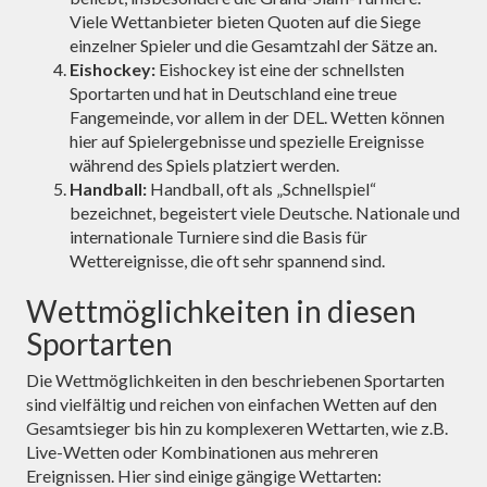
Viele Wettanbieter bieten Quoten auf die Siege
einzelner Spieler und die Gesamtzahl der Sätze an.
Eishockey:
Eishockey ist eine der schnellsten
Sportarten und hat in Deutschland eine treue
Fangemeinde, vor allem in der DEL. Wetten können
hier auf Spielergebnisse und spezielle Ereignisse
während des Spiels platziert werden.
Handball:
Handball, oft als „Schnellspiel“
bezeichnet, begeistert viele Deutsche. Nationale und
internationale Turniere sind die Basis für
Wettereignisse, die oft sehr spannend sind.
Wettmöglichkeiten in diesen
Sportarten
Die Wettmöglichkeiten in den beschriebenen Sportarten
sind vielfältig und reichen von einfachen Wetten auf den
Gesamtsieger bis hin zu komplexeren Wettarten, wie z.B.
Live-Wetten oder Kombinationen aus mehreren
Ereignissen. Hier sind einige gängige Wettarten: