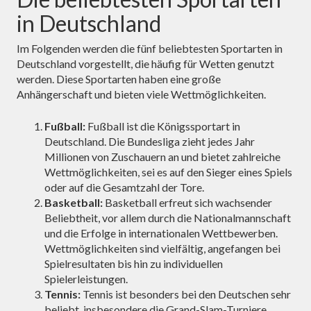
in Deutschland
Im Folgenden werden die fünf beliebtesten Sportarten in
Deutschland vorgestellt, die häufig für Wetten genutzt
werden. Diese Sportarten haben eine große
Anhängerschaft und bieten viele Wettmöglichkeiten.
Fußball:
Fußball ist die Königssportart in
Deutschland. Die Bundesliga zieht jedes Jahr
Millionen von Zuschauern an und bietet zahlreiche
Wettmöglichkeiten, sei es auf den Sieger eines Spiels
oder auf die Gesamtzahl der Tore.
Basketball:
Basketball erfreut sich wachsender
Beliebtheit, vor allem durch die Nationalmannschaft
und die Erfolge in internationalen Wettbewerben.
Wettmöglichkeiten sind vielfältig, angefangen bei
Spielresultaten bis hin zu individuellen
Spielerleistungen.
Tennis:
Tennis ist besonders bei den Deutschen sehr
beliebt, insbesondere die Grand-Slam-Turniere.