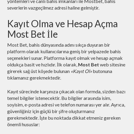
yöntemleri ve canlı bahis imkanları ile Mostbet, bahis
severlerin vazgeçilmez adresi haline gelmiştir.
Kayıt Olma ve Hesap Açma
Most Bet İle
Most Bet, bahis dünyasında adını sıkça duyuran bir
platform olarak kullanıcılarına geniş bir yelpazede bahis
seçenekleri sunar. Platforma kayıt olmak ve hesap açmak
oldukça basit ve hızlıdır. İlk olarak,
Most Bet
web sitesine
girerek sağ üst köşede bulunan
«Kayıt Ol»
butonuna
tıklamanız gerekmektedir.
Kayıt sürecinde karşınıza çıkacak olan formda, sizden bazı
temel bilgiler istenecektir. Bu bilgiler arasında isim,
soyisim, e-posta adresi ve telefon numarası yer alır. Ayrıca,
güvenliğiniz için güçlü bir şifre oluşturmanız
gerekmektedir. İşte bu noktada dikkat etmeniz gereken
önemli hususlar: