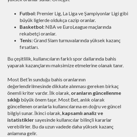
Futbol:
Premier Lig, La Liga ve Şampiyonlar Ligi gibi
büyük liglerde oldukça cazip oranlar.
Basketbol:
NBA ve EuroLeague maçlarında
rekabetçi oranlar.
Tenis:
Grand Slam turnuvalarında yüksek kazanç
fırsatları.
Bu çeşitlilik, kullanıcıların farklı spor dallarında bahis
yaparak kazançlarını maksimize etmelerine olanak tanır.
Most Bet’in sunduğu bahis oranlarının
değerlendirilmesinde dikkate alınması gereken birkaç
önemli kriter vardır. İlk olarak,
oranların güncellenme
sıklığı
büyük önem taşır. Most Bet, anlık olarak
güncellenen oranlarla kullanıcılarına en doğru ve güncel
bilgiyi sunar. İkinci olarak,
kapsamlı analiz ve
istatistikler
sayesinde kullanıcılar bilinçli kararlar
verebilirler. Bu da uzun vadede daha yüksek kazanç
anlamına gelir.