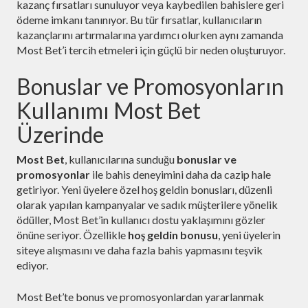
kazanç fırsatları sunuluyor veya kaybedilen bahislere geri
ödeme imkanı tanınıyor. Bu tür fırsatlar, kullanıcıların
kazançlarını artırmalarına yardımcı olurken aynı zamanda
Most Bet’i tercih etmeleri için güçlü bir neden oluşturuyor.
Bonuslar ve Promosyonların
Kullanımı Most Bet
Üzerinde
Most Bet
, kullanıcılarına sunduğu
bonuslar ve
promosyonlar
ile bahis deneyimini daha da cazip hale
getiriyor. Yeni üyelere özel hoş geldin bonusları, düzenli
olarak yapılan kampanyalar ve sadık müşterilere yönelik
ödüller, Most Bet’in kullanıcı dostu yaklaşımını gözler
önüne seriyor. Özellikle
hoş geldin bonusu
, yeni üyelerin
siteye alışmasını ve daha fazla bahis yapmasını teşvik
ediyor.
Most Bet’te bonus ve promosyonlardan yararlanmak