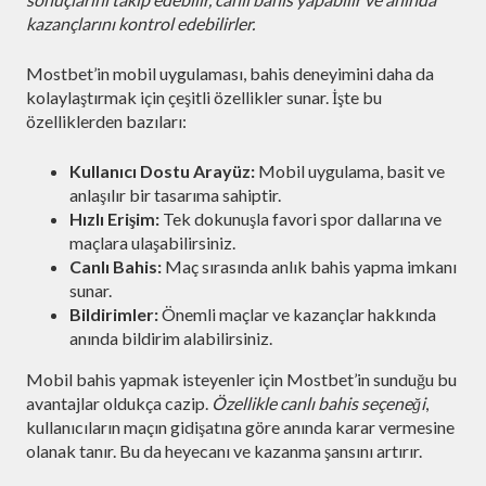
kazançlarını kontrol edebilirler.
Mostbet’in mobil uygulaması, bahis deneyimini daha da
kolaylaştırmak için çeşitli özellikler sunar. İşte bu
özelliklerden bazıları:
Kullanıcı Dostu Arayüz:
Mobil uygulama, basit ve
anlaşılır bir tasarıma sahiptir.
Hızlı Erişim:
Tek dokunuşla favori spor dallarına ve
maçlara ulaşabilirsiniz.
Canlı Bahis:
Maç sırasında anlık bahis yapma imkanı
sunar.
Bildirimler:
Önemli maçlar ve kazançlar hakkında
anında bildirim alabilirsiniz.
Mobil bahis yapmak isteyenler için Mostbet’in sunduğu bu
avantajlar oldukça cazip.
Özellikle canlı bahis seçeneği
,
kullanıcıların maçın gidişatına göre anında karar vermesine
olanak tanır. Bu da heyecanı ve kazanma şansını artırır.