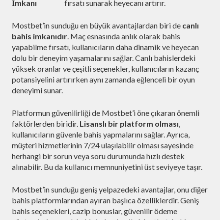
İmkanı
fırsatı sunarak heyecanı artırır.
Mostbet’in sunduğu en büyük avantajlardan biri de
canlı
bahis imkanıdır
. Maç esnasında anlık olarak bahis
yapabilme fırsatı, kullanıcıların daha dinamik ve heyecan
dolu bir deneyim yaşamalarını sağlar. Canlı bahislerdeki
yüksek oranlar ve çeşitli seçenekler, kullanıcıların kazanç
potansiyelini artırırken aynı zamanda eğlenceli bir oyun
deneyimi sunar.
Platformun güvenilirliği de Mostbet’i öne çıkaran önemli
faktörlerden biridir.
Lisanslı bir platform olması
,
kullanıcıların güvenle bahis yapmalarını sağlar. Ayrıca,
müşteri hizmetlerinin 7/24 ulaşılabilir olması sayesinde
herhangi bir sorun veya soru durumunda hızlı destek
alınabilir. Bu da kullanıcı memnuniyetini üst seviyeye taşır.
Mostbet’in sunduğu geniş yelpazedeki avantajlar, onu diğer
bahis platformlarından ayıran başlıca özelliklerdir. Geniş
bahis seçenekleri, cazip bonuslar, güvenilir ödeme