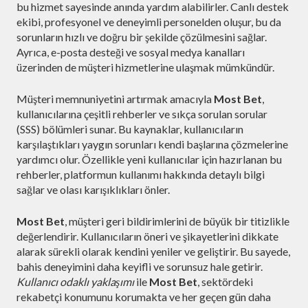
bu hizmet sayesinde anında yardım alabilirler. Canlı destek
ekibi, profesyonel ve deneyimli personelden oluşur, bu da
sorunların hızlı ve doğru bir şekilde çözülmesini sağlar.
Ayrıca, e-posta desteği ve sosyal medya kanalları
üzerinden de müşteri hizmetlerine ulaşmak mümkündür.
Müşteri memnuniyetini artırmak amacıyla
Most Bet
,
kullanıcılarına çeşitli rehberler ve sıkça sorulan sorular
(SSS) bölümleri sunar. Bu kaynaklar, kullanıcıların
karşılaştıkları yaygın sorunları kendi başlarına çözmelerine
yardımcı olur. Özellikle yeni kullanıcılar için hazırlanan bu
rehberler, platformun kullanımı hakkında detaylı bilgi
sağlar ve olası karışıklıkları önler.
Most Bet
, müşteri geri bildirimlerini de büyük bir titizlikle
değerlendirir. Kullanıcıların öneri ve şikayetlerini dikkate
alarak sürekli olarak kendini yeniler ve geliştirir. Bu sayede,
bahis deneyimini daha keyifli ve sorunsuz hale getirir.
Kullanıcı odaklı yaklaşımı
ile
Most Bet
, sektördeki
rekabetçi konumunu korumakta ve her geçen gün daha