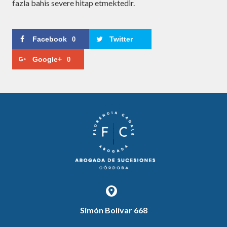
fazla bahis severe hitap etmektedir.
Facebook
Twitter
0
Google+
0
Simón Bolívar 668