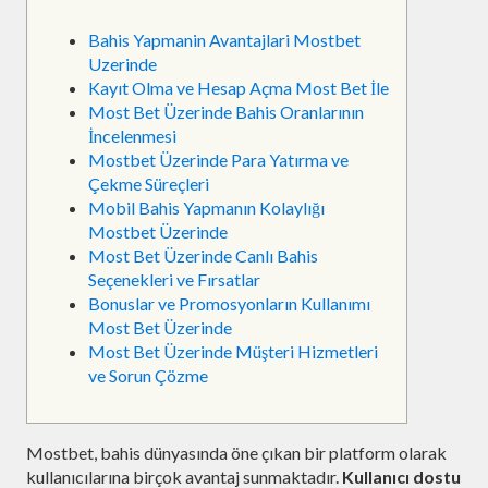
Bahis Yapmanin Avantajlari Mostbet
Uzerinde
Kayıt Olma ve Hesap Açma Most Bet İle
Most Bet Üzerinde Bahis Oranlarının
İncelenmesi
Mostbet Üzerinde Para Yatırma ve
Çekme Süreçleri
Mobil Bahis Yapmanın Kolaylığı
Mostbet Üzerinde
Most Bet Üzerinde Canlı Bahis
Seçenekleri ve Fırsatlar
Bonuslar ve Promosyonların Kullanımı
Most Bet Üzerinde
Most Bet Üzerinde Müşteri Hizmetleri
ve Sorun Çözme
Mostbet, bahis dünyasında öne çıkan bir platform olarak
kullanıcılarına birçok avantaj sunmaktadır.
Kullanıcı dostu