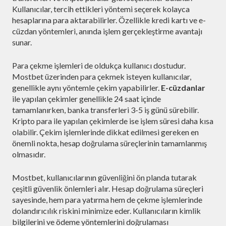
Kullanıcılar, tercih ettikleri yöntemi seçerek kolayca
hesaplarına para aktarabilirler. Özellikle kredi kartı ve e-
cüzdan yöntemleri, anında işlem gerçekleştirme avantajı
sunar.
Para çekme işlemleri de oldukça kullanıcı dostudur.
Mostbet üzerinden para çekmek isteyen kullanıcılar,
genellikle aynı yöntemle çekim yapabilirler.
E-cüzdanlar
ile yapılan çekimler genellikle 24 saat içinde
tamamlanırken, banka transferleri 3-5 iş günü sürebilir.
Kripto para ile yapılan çekimlerde ise işlem süresi daha kısa
olabilir. Çekim işlemlerinde dikkat edilmesi gereken en
önemli nokta, hesap doğrulama süreçlerinin tamamlanmış
olmasıdır.
Mostbet, kullanıcılarının güvenliğini ön planda tutarak
çeşitli güvenlik önlemleri alır. Hesap doğrulama süreçleri
sayesinde, hem para yatırma hem de çekme işlemlerinde
dolandırıcılık riskini minimize eder. Kullanıcıların kimlik
bilgilerini ve ödeme yöntemlerini doğrulaması