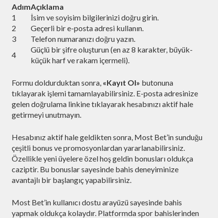
Adım
Açıklama
1
İsim ve soyisim bilgilerinizi doğru girin.
2
Geçerli bir e-posta adresi kullanın.
3
Telefon numaranızı doğru yazın.
Güçlü bir şifre oluşturun (en az 8 karakter, büyük-
4
küçük harf ve rakam içermeli).
Formu doldurduktan sonra,
«Kayıt Ol»
butonuna
tıklayarak işlemi tamamlayabilirsiniz. E-posta adresinize
gelen doğrulama linkine tıklayarak hesabınızı aktif hale
getirmeyi unutmayın.
Hesabınız aktif hale geldikten sonra, Most Bet’in sunduğu
çeşitli bonus ve promosyonlardan yararlanabilirsiniz.
Özellikle yeni üyelere özel hoş geldin bonusları oldukça
caziptir. Bu bonuslar sayesinde bahis deneyiminize
avantajlı bir başlangıç yapabilirsiniz.
Most Bet’in kullanıcı dostu arayüzü sayesinde bahis
yapmak oldukça kolaydır. Platformda spor bahislerinden