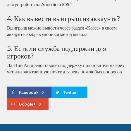
для устройств на Android и iOS.
4. Как вывести выигрыш из аккаунта?
Выигрыш можно вывести через раздел «Касса» в своем
аккаунте, выбрав удобный метод вывода.
5. Есть ли служба поддержки для
игроков?
Да, Пин Ап предоставляет поддержку пользователям через
чат или электронную почту для решения любых вопросов.
Facebook
Twitter
0
Google+
0