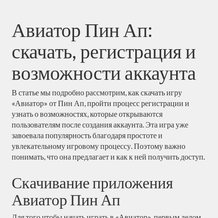
Авиатор Пин Ап:
скачать, регистрация и
возможности аккаунта
В статье мы подробно рассмотрим, как скачать игру
«Авиатор» от Пин Ап, пройти процесс регистрации и
узнать о возможностях, которые открываются
пользователям после создания аккаунта. Эта игра уже
завоевала популярность благодаря простоте и
увлекательному игровому процессу. Поэтому важно
понимать, что она предлагает и как к ней получить доступ.
Скачивание приложения
Авиатор Пин Ап
Для того чтобы начать играть в «Авиатор», первым делом